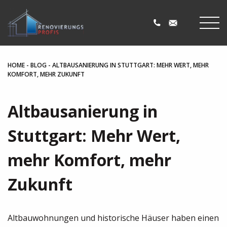
HOME
-
BLOG
-
ALTBAUSANIERUNG IN STUTTGART: MEHR WERT, MEHR
KOMFORT, MEHR ZUKUNFT
Altbausanierung in
Stuttgart: Mehr Wert,
mehr Komfort, mehr
Zukunft
Altbauwohnungen und historische Häuser haben einen