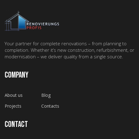
Your partner for complete renovations – from planning to
completion. Whether it’s new construction, refurbishment, or
modernisation – we deliver quality from a single source.
COMPANY
About us
Blog
Projects
Contacts
CONTACT