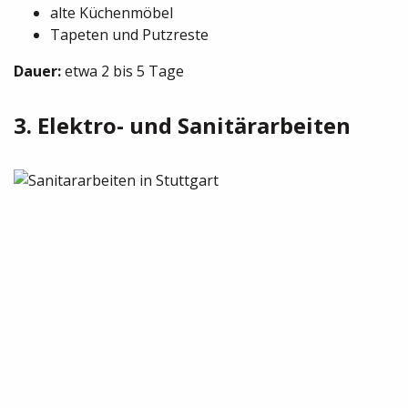
alte Küchenmöbel
Tapeten und Putzreste
Dauer:
etwa 2 bis 5 Tage
3. Elektro- und Sanitärarbeiten