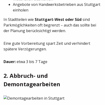
Angebote von Handwerksbetrieben aus Stuttgart
einholen
In Stadtteilen wie
Stuttgart-West oder Süd
sind
Parkmöglichkeiten oft begrenzt – auch das sollte bei
der Planung berücksichtigt werden.
Eine gute Vorbereitung spart Zeit und verhindert
spätere Verzögerungen.
Dauer:
etwa 3 bis 7 Tage
2. Abbruch- und
Demontagearbeiten