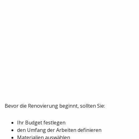
Bevor die Renovierung beginnt, sollten Sie:
Ihr Budget festlegen
den Umfang der Arbeiten definieren
Materialien auswählen