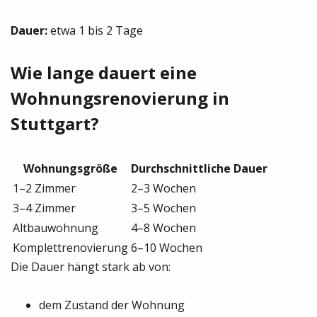
Dauer:
etwa 1 bis 2 Tage
Wie lange dauert eine
Wohnungsrenovierung in
Stuttgart?
Wohnungsgröße
Durchschnittliche Dauer
1–2 Zimmer
2–3 Wochen
3–4 Zimmer
3–5 Wochen
Altbauwohnung
4–8 Wochen
Komplettrenovierung
6–10 Wochen
Die Dauer hängt stark ab von:
dem Zustand der Wohnung