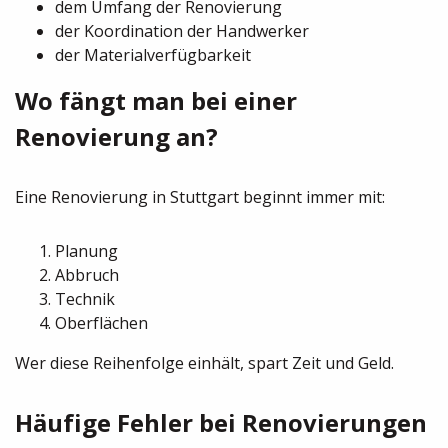
dem Umfang der Renovierung
der Koordination der Handwerker
der Materialverfügbarkeit
Wo fängt man bei einer
Renovierung an?
Eine Renovierung in Stuttgart beginnt immer mit:
Planung
Abbruch
Technik
Oberflächen
Wer diese Reihenfolge einhält, spart Zeit und Geld.
Häufige Fehler bei Renovierungen