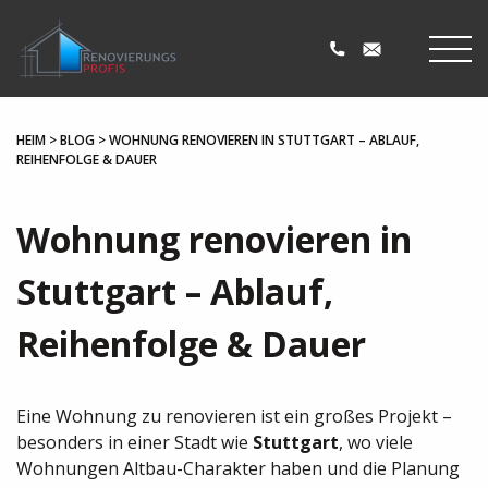
HEIM
>
BLOG
>
WOHNUNG RENOVIEREN IN STUTTGART – ABLAUF,
REIHENFOLGE & DAUER
Wohnung renovieren in
Stuttgart – Ablauf,
Reihenfolge & Dauer
Eine Wohnung zu renovieren ist ein großes Projekt –
besonders in einer Stadt wie
Stuttgart
, wo viele
Wohnungen Altbau-Charakter haben und die Planung