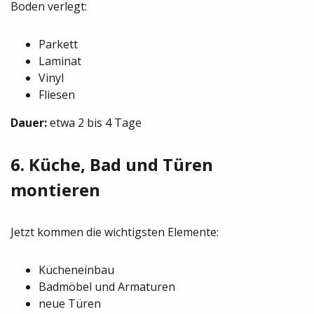
Boden verlegt:
Parkett
Laminat
Vinyl
Fliesen
Dauer:
etwa 2 bis 4 Tage
6. Küche, Bad und Türen
montieren
Jetzt kommen die wichtigsten Elemente:
Kücheneinbau
Badmöbel und Armaturen
neue Türen