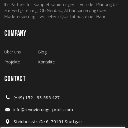
Ihr Partner für Komplettsanierungen – von der Planung bis
zur Fertigstellung. Ob Neubau, Altbausanierung oder
Modernisierung – wir liefern Qualität aus einer Hand.
COMPANY
Über uns
Blog
Projekte
Kontakte
CONTACT
(+49) 152 - 33 585 427
info@renovierungs-profis.com
Steinbeisstraße 6, 70191 Stuttgart