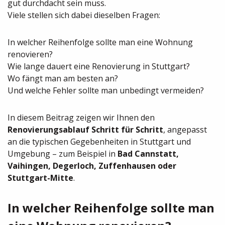
gut durchdacht sein muss.
Viele stellen sich dabei dieselben Fragen:
In welcher Reihenfolge sollte man eine Wohnung
renovieren?
Wie lange dauert eine Renovierung in Stuttgart?
Wo fängt man am besten an?
Und welche Fehler sollte man unbedingt vermeiden?
In diesem Beitrag zeigen wir Ihnen den
Renovierungsablauf Schritt für Schritt
, angepasst
an die typischen Gegebenheiten in Stuttgart und
Umgebung – zum Beispiel in
Bad Cannstatt,
Vaihingen, Degerloch, Zuffenhausen oder
Stuttgart-Mitte
.
In welcher Reihenfolge sollte man