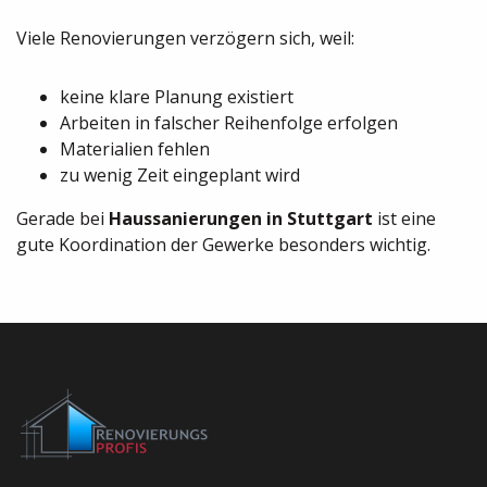
Viele Renovierungen verzögern sich, weil:
keine klare Planung existiert
Arbeiten in falscher Reihenfolge erfolgen
Materialien fehlen
zu wenig Zeit eingeplant wird
Gerade bei
Haussanierungen in Stuttgart
ist eine
gute Koordination der Gewerke besonders wichtig.