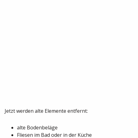
Jetzt werden alte Elemente entfernt:
alte Bodenbeläge
Fliesen im Bad oder in der Küche