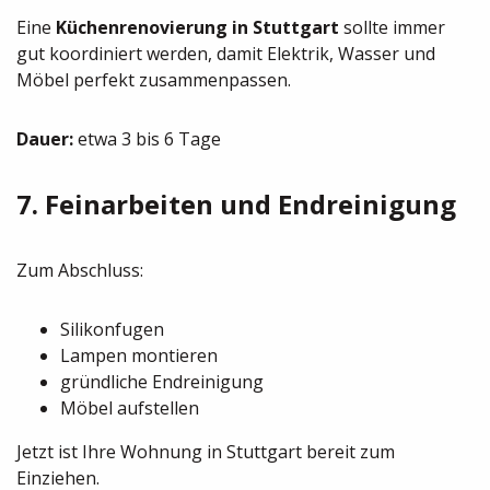
Eine
Küchenrenovierung in Stuttgart
sollte immer
gut koordiniert werden, damit Elektrik, Wasser und
Möbel perfekt zusammenpassen.
Dauer:
etwa 3 bis 6 Tage
7. Feinarbeiten und Endreinigung
Zum Abschluss:
Silikonfugen
Lampen montieren
gründliche Endreinigung
Möbel aufstellen
Jetzt ist Ihre Wohnung in Stuttgart bereit zum
Einziehen.