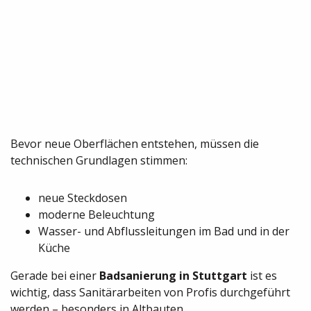
Bevor neue Oberflächen entstehen, müssen die
technischen Grundlagen stimmen:
neue Steckdosen
moderne Beleuchtung
Wasser- und Abflussleitungen im Bad und in der
Küche
Gerade bei einer
Badsanierung in Stuttgart
ist es
wichtig, dass Sanitärarbeiten von Profis durchgeführt
werden – besonders in Altbauten.