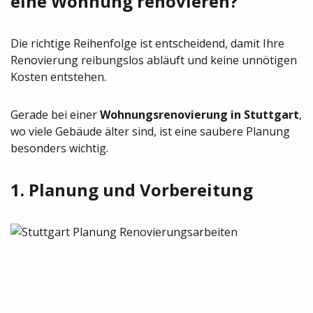
eine Wohnung renovieren?
Die richtige Reihenfolge ist entscheidend, damit Ihre
Renovierung reibungslos abläuft und keine unnötigen
Kosten entstehen.
Gerade bei einer
Wohnungsrenovierung in Stuttgart
,
wo viele Gebäude älter sind, ist eine saubere Planung
besonders wichtig.
1. Planung und Vorbereitung