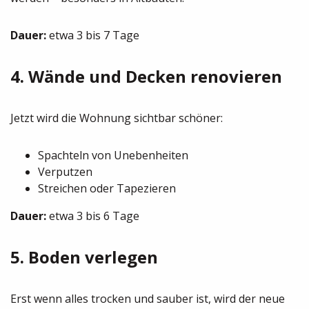
Dauer:
etwa 3 bis 7 Tage
4. Wände und Decken renovieren
Jetzt wird die Wohnung sichtbar schöner:
Spachteln von Unebenheiten
Verputzen
Streichen oder Tapezieren
Dauer:
etwa 3 bis 6 Tage
5. Boden verlegen
Erst wenn alles trocken und sauber ist, wird der neue