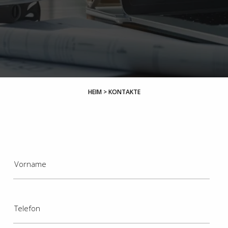
HEIM
>
KONTAKTE