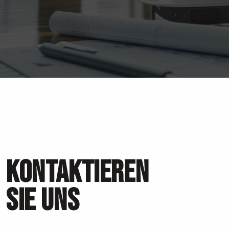
KONTAKTIEREN
SIE UNS