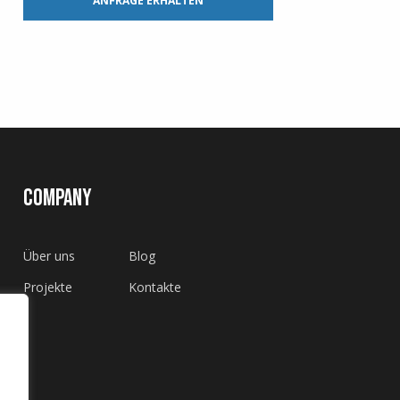
ANFRAGE ERHALTEN
COMPANY
Über uns
Blog
Projekte
Kontakte