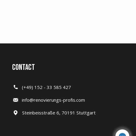
CONTACT
(+49) 152 - 33 585 427
info@renovierungs-profis.com
Steinbeisstraße 6, 70191 Stuttgart