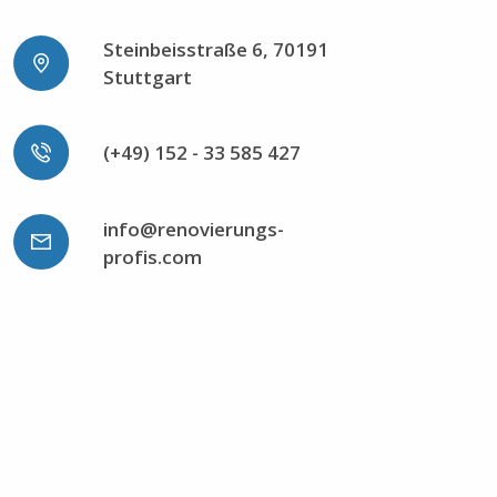
Steinbeisstraße 6, 70191
Stuttgart
(+49) 152 - 33 585 427
info@renovierungs-
profis.com