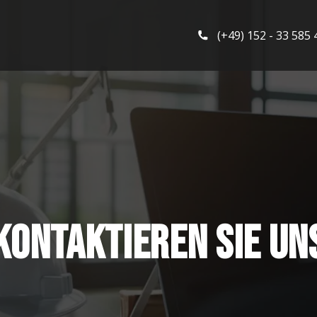
(+49) 152 - 33 585 
Kontaktieren Sie un