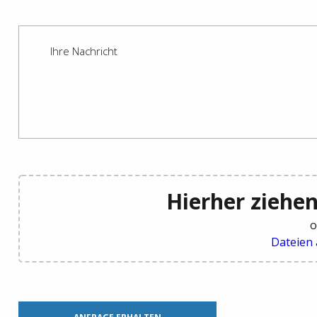
Hierher ziehen
o
Dateien